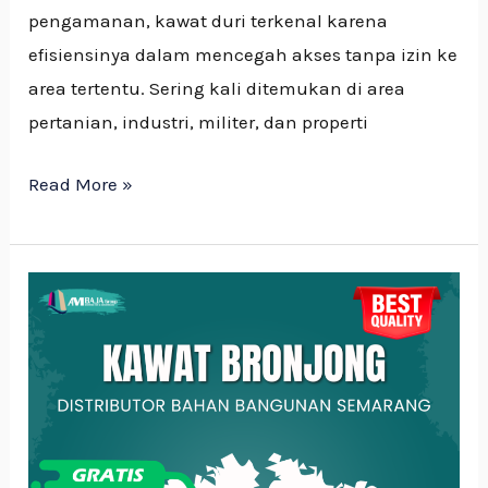
pengamanan, kawat duri terkenal karena
efisiensinya dalam mencegah akses tanpa izin ke
area tertentu. Sering kali ditemukan di area
pertanian, industri, militer, dan properti
Read More »
Apa
itu
Kawat
Bronjong?
Pengertian
dan