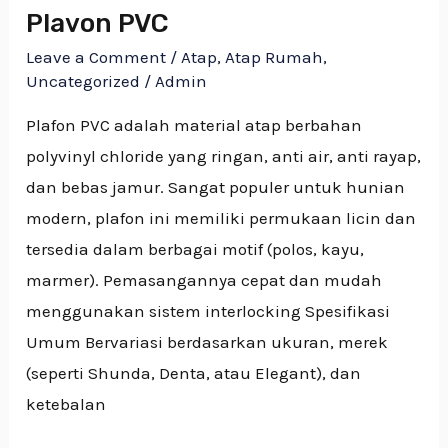
Plavon PVC
Leave a Comment
/
Atap
,
Atap Rumah
,
Uncategorized
/
Admin
Plafon PVC adalah material atap berbahan
polyvinyl chloride yang ringan, anti air, anti rayap,
dan bebas jamur. Sangat populer untuk hunian
modern, plafon ini memiliki permukaan licin dan
tersedia dalam berbagai motif (polos, kayu,
marmer). Pemasangannya cepat dan mudah
menggunakan sistem interlocking Spesifikasi
Umum Bervariasi berdasarkan ukuran, merek
(seperti Shunda, Denta, atau Elegant), dan
ketebalan