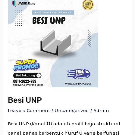
Besi
UNP
Besi UNP
Leave a Comment
/
Uncategorized
/
Admin
Besi UNP (Kanal U) adalah profil baja struktural
canai panas berbentuk huruf U yang berfungsi