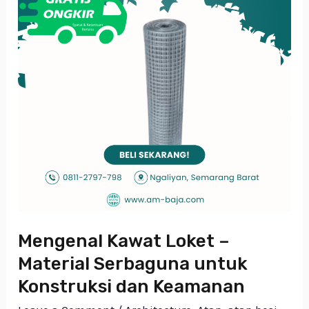
untuk
Konstruksi
dan
Keamanan
Mengenal Kawat Loket –
Material Serbaguna untuk
Konstruksi dan Keamanan