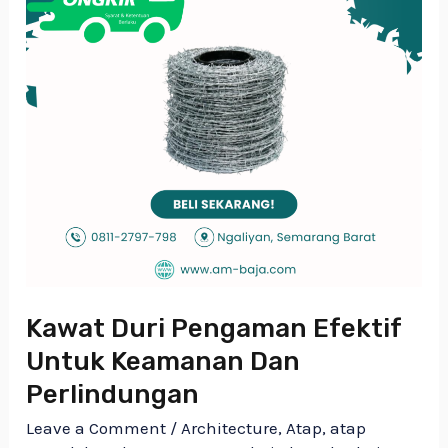
Perlindungan
Kawat Duri Pengaman Efektif
Untuk Keamanan Dan
Perlindungan
Leave a Comment
/
Architecture
,
Atap
,
atap