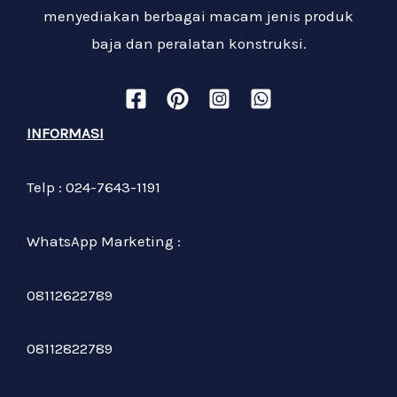
menyediakan berbagai macam jenis produk
baja dan peralatan konstruksi.
INFORMASI
Telp : 024-7643-1191
WhatsApp Marketing :
08112622789
08112822789