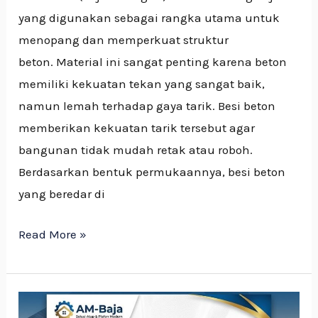
yang digunakan sebagai rangka utama untuk
menopang dan memperkuat struktur
beton. Material ini sangat penting karena beton
memiliki kekuatan tekan yang sangat baik,
namun lemah terhadap gaya tarik. Besi beton
memberikan kekuatan tarik tersebut agar
bangunan tidak mudah retak atau roboh.
Berdasarkan bentuk permukaannya, besi beton
yang beredar di
Read More »
Plavon