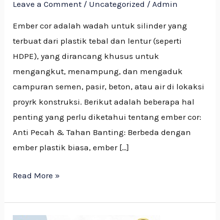
Leave a Comment
/
Uncategorized
/
Admin
Ember cor adalah wadah untuk silinder yang
terbuat dari plastik tebal dan lentur (seperti
HDPE), yang dirancang khusus untuk
mengangkut, menampung, dan mengaduk
campuran semen, pasir, beton, atau air di lokaksi
proyrk konstruksi. Berikut adalah beberapa hal
penting yang perlu diketahui tentang ember cor:
Anti Pecah & Tahan Banting: Berbeda dengan
ember plastik biasa, ember […]
Read More »