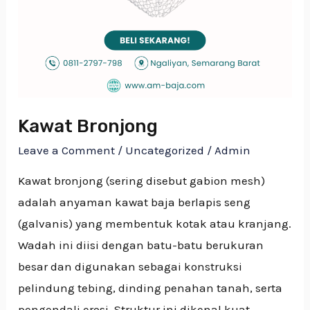
Kawat Bronjong
Leave a Comment
/
Uncategorized
/
Admin
Kawat bronjong (sering disebut gabion mesh)
adalah anyaman kawat baja berlapis seng
(galvanis) yang membentuk kotak atau kranjang.
Wadah ini diisi dengan batu-batu berukuran
besar dan digunakan sebagai konstruksi
pelindung tebing, dinding penahan tanah, serta
pengendali erosi. Struktur ini dikenal kuat,