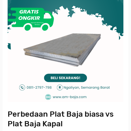
Plat
Baja
Kapal
Perbedaan Plat Baja biasa vs
Plat Baja Kapal