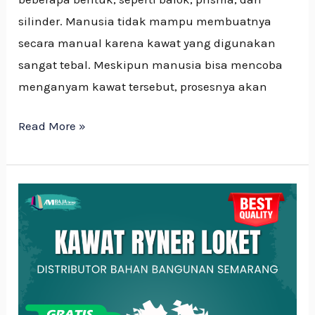
silinder. Manusia tidak mampu membuatnya
secara manual karena kawat yang digunakan
sangat tebal. Meskipun manusia bisa mencoba
menganyam kawat tersebut, prosesnya akan
Read More »
Mengenal
Kawat
Loket
–
Material
Serbaguna