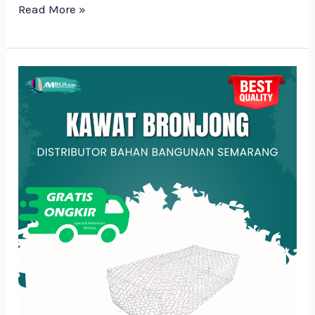
Read More »
Kawat
Bronjong