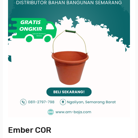
Ember COR