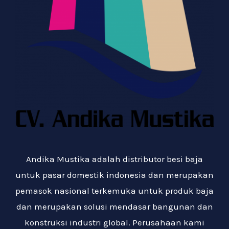
Andika Mustika adalah distributor besi baja
untuk pasar domestik indonesia dan merupakan
pemasok nasional terkemuka untuk produk baja
dan merupakan solusi mendasar bangunan dan
konstruksi industri global. Perusahaan kami