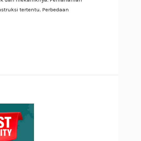
struksi tertentu. Perbedaan