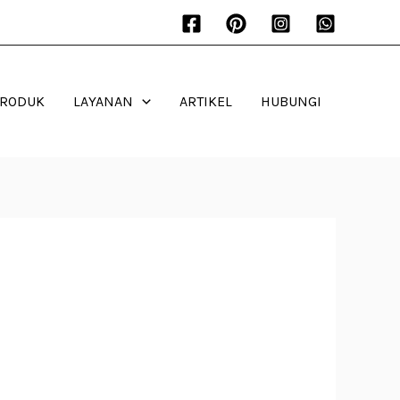
PRODUK
LAYANAN
ARTIKEL
HUBUNGI