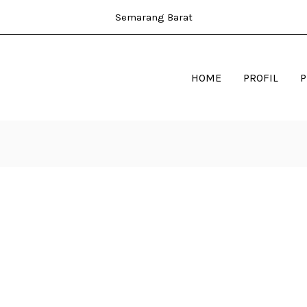
Semarang Barat
HOME
PROFIL