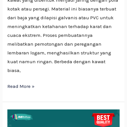
kotak atau persegi. Material ini biasanya terbuat
dari baja yang dilapisi galvanis atau PVC untuk
meningkatkan ketahanan terhadap karat dan
cuaca ekstrem. Proses pembuatannya
melibatkan pemotongan dan peregangan
lembaran logam, menghasilkan struktur yang
kuat namun ringan. Berbeda dengan kawat
biasa,
Read More »
Atap
Lengkung: