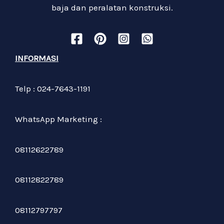
baja dan peralatan konstruksi.
INFORMASI
Telp : 024-7643-1191
WhatsApp Marketing :
08112622789
08112822789
08112797797