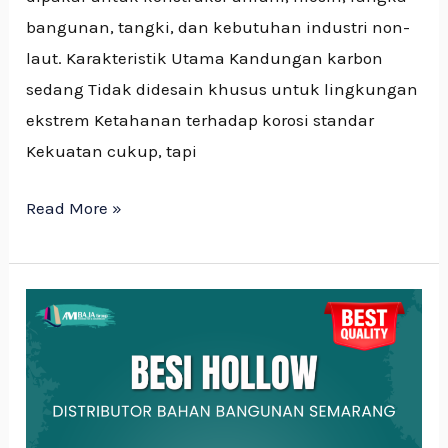
bangunan, tangki, dan kebutuhan industri non-
laut. Karakteristik Utama Kandungan karbon
sedang Tidak didesain khusus untuk lingkungan
ekstrem Ketahanan terhadap korosi standar
Kekuatan cukup, tapi
Read More »
KEUNTUNGAN
BESI
HOLLOW
DALAM
KONSTRUKSI