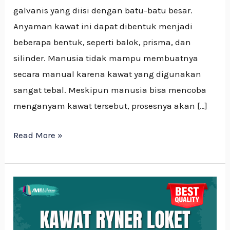
galvanis yang diisi dengan batu-batu besar.
Anyaman kawat ini dapat dibentuk menjadi
beberapa bentuk, seperti balok, prisma, dan
silinder. Manusia tidak mampu membuatnya
secara manual karena kawat yang digunakan
sangat tebal. Meskipun manusia bisa mencoba
menganyam kawat tersebut, prosesnya akan […]
Read More »
Mengenal
Kawat
Loket