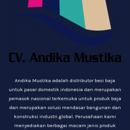
Andika Mustika adalah distributor besi baja
untuk pasar domestik indonesia dan merupakan
pemasok nasional terkemuka untuk produk baja
dan merupakan solusi mendasar bangunan dan
konstruksi industri global. Perusahaan kami
menyediakan berbagai macam jenis produk