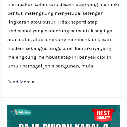
merupakan salah satu desain atap yang memiliki
bentuk melengkung menyerupai setengah
lingkaran atau busur. Tidak seperti atap
tradisional yang cenderung berbentuk segitiga
atau datar, atap lengkung memberikan kesan
modern sekaligus fungsional. Bentuknya yang
melengkung membuat atap ini banyak dipilih
untuk berbagai jenis bangunan, mulai
Read More »
BAJA
RINGAN
KANAL