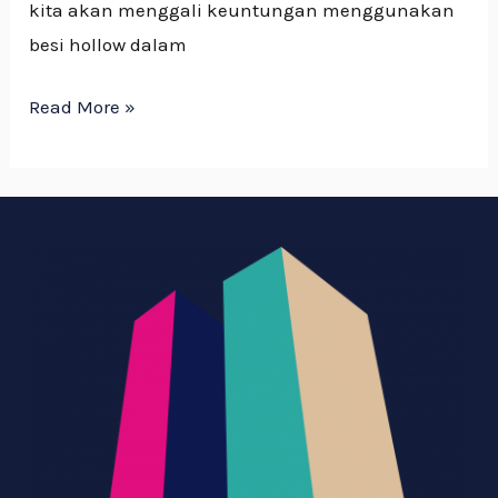
kita akan menggali keuntungan menggunakan
besi hollow dalam
Read More »