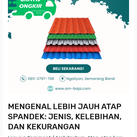
KELEBIHAN,
DAN
KEKURANGAN
MENGENAL LEBIH JAUH ATAP
SPANDEK: JENIS, KELEBIHAN,
DAN KEKURANGAN