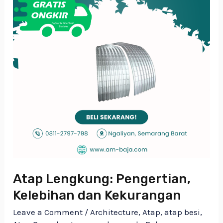
Atap Lengkung: Pengertian,
Kelebihan dan Kekurangan
Leave a Comment
/
Architecture
,
Atap
,
atap besi
,