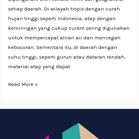
setiap daerah. Di wilayah tropis dengan curah
hujan tinggi seperti Indonesia, atap dengan
kemiringan yang cukup curam sering digunakan
untuk mempercepat aliran air dan mencegah
kebocoran. Sementara itu, di daerah dengan
suhu tinggi, seperti gurun atau dataran rendah,
material atap yang dapat
Read More »