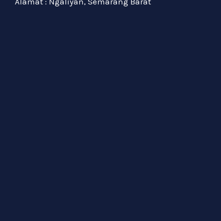
Alamat : Ngaliyan, Semarang Barat