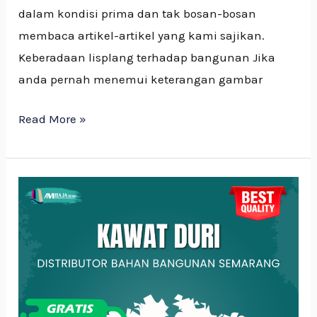
dalam kondisi prima dan tak bosan-bosan
membaca artikel-artikel yang kami sajikan.
Keberadaan lisplang terhadap bangunan Jika
anda pernah menemui keterangan gambar
Read More »
Kawat
Duri
Pengaman
Efektif
Untuk
Keamanan