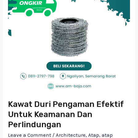
Dan
Perlindungan
Kawat Duri Pengaman Efektif
Untuk Keamanan Dan
Perlindungan
Leave a Comment
/
Architecture
,
Atap
,
atap