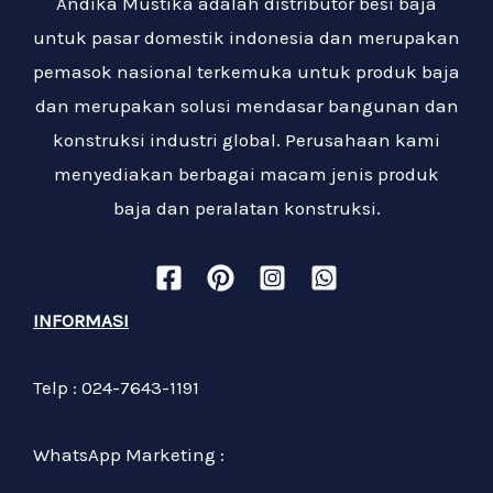
Andika Mustika adalah distributor besi baja
untuk pasar domestik indonesia dan merupakan
pemasok nasional terkemuka untuk produk baja
dan merupakan solusi mendasar bangunan dan
konstruksi industri global. Perusahaan kami
menyediakan berbagai macam jenis produk
baja dan peralatan konstruksi.
INFORMASI
Telp : 024-7643-1191
WhatsApp Marketing :