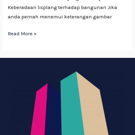
Keberadaan lisplang terhadap bangunan Jika
anda pernah menemui keterangan gambar
Read More »