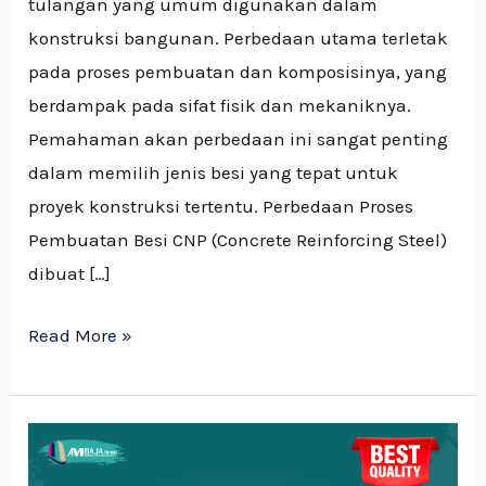
tulangan yang umum digunakan dalam
konstruksi bangunan. Perbedaan utama terletak
pada proses pembuatan dan komposisinya, yang
berdampak pada sifat fisik dan mekaniknya.
Pemahaman akan perbedaan ini sangat penting
dalam memilih jenis besi yang tepat untuk
proyek konstruksi tertentu. Perbedaan Proses
Pembuatan Besi CNP (Concrete Reinforcing Steel)
dibuat […]
Read More »
Tips
Memilih