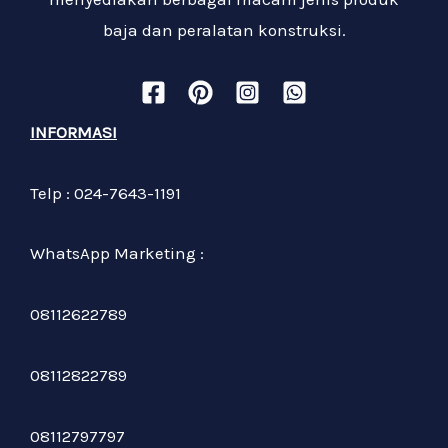
baja dan peralatan konstruksi.
INFORMASI
Telp : 024-7643-1191
WhatsApp Marketing :
08112622789
08112822789
08112797797