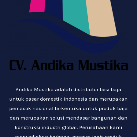
Andika Mustika adalah distributor besi baja
untuk pasar domestik indonesia dan merupakan
pemasok nasional terkemuka untuk produk baja
dan merupakan solusi mendasar bangunan dan
konstruksi industri global. Perusahaan kami
menyediakan berbagai macam jenis produk