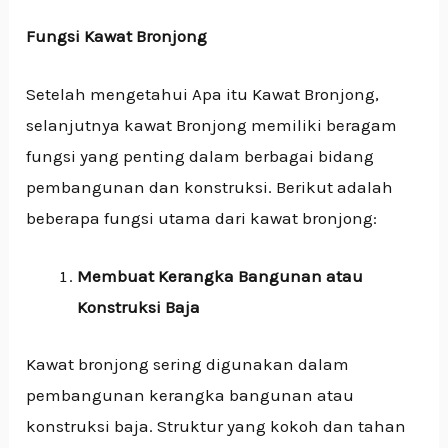
Fungsi Kawat Bronjong
Setelah mengetahui Apa itu Kawat Bronjong,
selanjutnya kawat Bronjong memiliki beragam
fungsi yang penting dalam berbagai bidang
pembangunan dan konstruksi. Berikut adalah
beberapa fungsi utama dari kawat bronjong:
Membuat Kerangka Bangunan atau
Konstruksi Baja
Kawat bronjong sering digunakan dalam
pembangunan kerangka bangunan atau
konstruksi baja. Struktur yang kokoh dan tahan