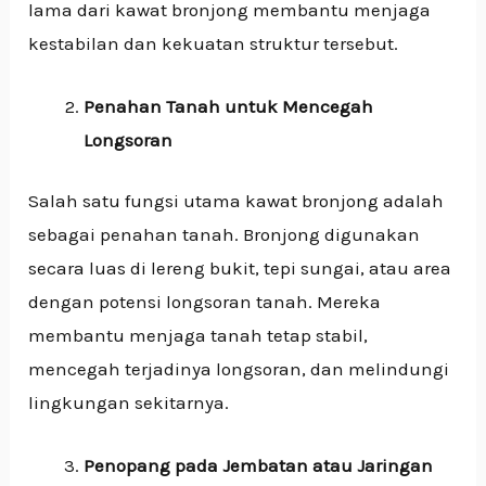
lama dari kawat bronjong membantu menjaga
kestabilan dan kekuatan struktur tersebut.
Penahan Tanah untuk Mencegah
Longsoran
Salah satu fungsi utama kawat bronjong adalah
sebagai penahan tanah. Bronjong digunakan
secara luas di lereng bukit, tepi sungai, atau area
dengan potensi longsoran tanah. Mereka
membantu menjaga tanah tetap stabil,
mencegah terjadinya longsoran, dan melindungi
lingkungan sekitarnya.
Penopang pada Jembatan atau Jaringan