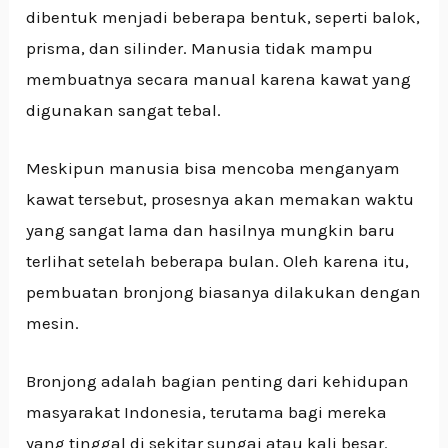
dibentuk menjadi beberapa bentuk, seperti balok,
prisma, dan silinder. Manusia tidak mampu
membuatnya secara manual karena kawat yang
digunakan sangat tebal.
Meskipun manusia bisa mencoba menganyam
kawat tersebut, prosesnya akan memakan waktu
yang sangat lama dan hasilnya mungkin baru
terlihat setelah beberapa bulan. Oleh karena itu,
pembuatan bronjong biasanya dilakukan dengan
mesin.
Bronjong adalah bagian penting dari kehidupan
masyarakat Indonesia, terutama bagi mereka
yang tinggal di sekitar sungai atau kali besar.