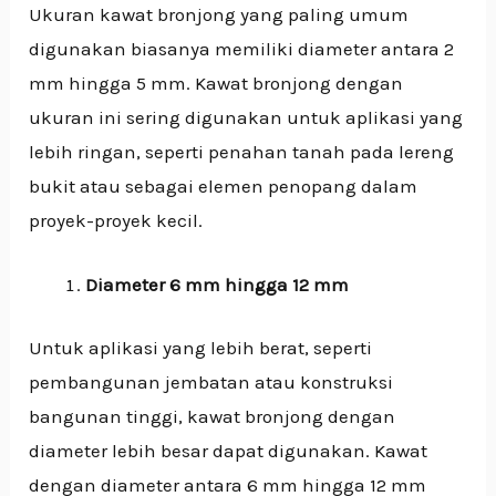
Ukuran kawat bronjong yang paling umum
digunakan biasanya memiliki diameter antara 2
mm hingga 5 mm. Kawat bronjong dengan
ukuran ini sering digunakan untuk aplikasi yang
lebih ringan, seperti penahan tanah pada lereng
bukit atau sebagai elemen penopang dalam
proyek-proyek kecil.
Diameter 6 mm hingga 12 mm
Untuk aplikasi yang lebih berat, seperti
pembangunan jembatan atau konstruksi
bangunan tinggi, kawat bronjong dengan
diameter lebih besar dapat digunakan. Kawat
dengan diameter antara 6 mm hingga 12 mm