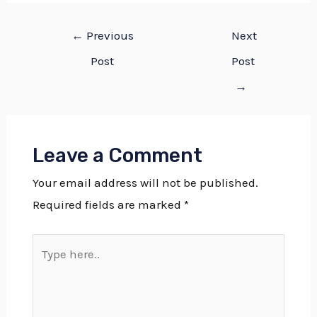
←
Previous
Next
Post
Post
→
Leave a Comment
Your email address will not be published.
Required fields are marked
*
Type
here..