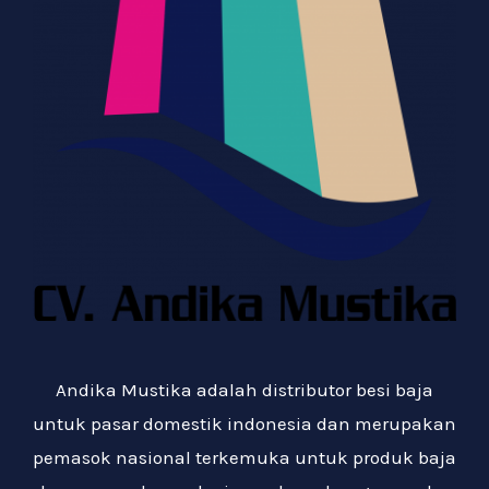
Andika Mustika adalah distributor besi baja
untuk pasar domestik indonesia dan merupakan
pemasok nasional terkemuka untuk produk baja