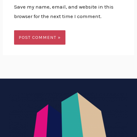
Save my name, email, and website in this
browser for the next time I comment.