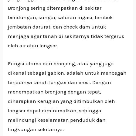
Bronjong sering ditempatkan di sekitar
bendungan, sungai, saluran irigasi, tembok
jembatan darurat, dan check dam untuk
menjaga agar tanah di sekitarnya tidak tergerus
oleh air atau longsor.
Fungsi utama dari bronjong, atau yang juga
dikenal sebagai gabion, adalah untuk mencegah
terjadinya tanah longsor dan erosi. Dengan
menempatkan bronjong dengan tepat,
diharapkan kerugian yang ditimbulkan oleh
longsor dapat diminimalkan, sehingga
melindungi keselamatan penduduk dan
lingkungan sekitarnya.