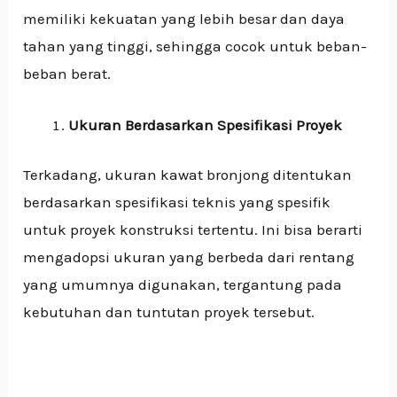
memiliki kekuatan yang lebih besar dan daya
tahan yang tinggi, sehingga cocok untuk beban-
beban berat.
Ukuran Berdasarkan Spesifikasi Proyek
Terkadang, ukuran kawat bronjong ditentukan
berdasarkan spesifikasi teknis yang spesifik
untuk proyek konstruksi tertentu. Ini bisa berarti
mengadopsi ukuran yang berbeda dari rentang
yang umumnya digunakan, tergantung pada
kebutuhan dan tuntutan proyek tersebut.