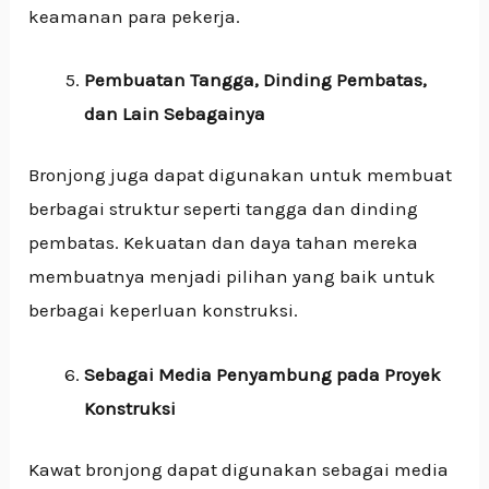
keamanan para pekerja.
Pembuatan Tangga, Dinding Pembatas,
dan Lain Sebagainya
Bronjong juga dapat digunakan untuk membuat
berbagai struktur seperti tangga dan dinding
pembatas. Kekuatan dan daya tahan mereka
membuatnya menjadi pilihan yang baik untuk
berbagai keperluan konstruksi.
Sebagai Media Penyambung pada Proyek
Konstruksi
Kawat bronjong dapat digunakan sebagai media