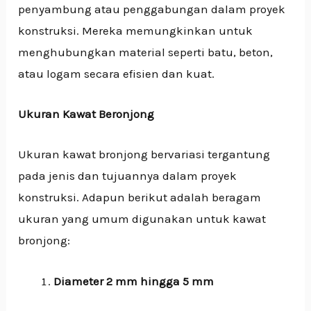
penyambung atau penggabungan dalam proyek
konstruksi. Mereka memungkinkan untuk
menghubungkan material seperti batu, beton,
atau logam secara efisien dan kuat.
Ukuran Kawat Beronjong
Ukuran kawat bronjong bervariasi tergantung
pada jenis dan tujuannya dalam proyek
konstruksi. Adapun berikut adalah beragam
ukuran yang umum digunakan untuk kawat
bronjong:
Diameter 2 mm hingga 5 mm