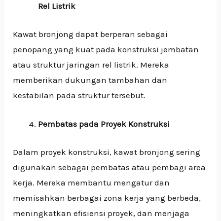
Rel Listrik
Kawat bronjong dapat berperan sebagai
penopang yang kuat pada konstruksi jembatan
atau struktur jaringan rel listrik. Mereka
memberikan dukungan tambahan dan
kestabilan pada struktur tersebut.
Pembatas pada Proyek Konstruksi
Dalam proyek konstruksi, kawat bronjong sering
digunakan sebagai pembatas atau pembagi area
kerja. Mereka membantu mengatur dan
memisahkan berbagai zona kerja yang berbeda,
meningkatkan efisiensi proyek, dan menjaga