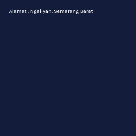
Alamat : Ngaliyan, Semarang Barat