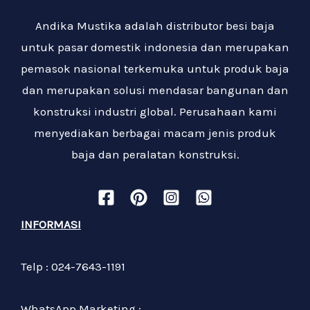
Andika Mustika adalah distributor besi baja
untuk pasar domestik indonesia dan merupakan
pemasok nasional terkemuka untuk produk baja
dan merupakan solusi mendasar bangunan dan
konstruksi industri global. Perusahaan kami
menyediakan berbagai macam jenis produk
baja dan peralatan konstruksi.
INFORMASI
Telp : 024-7643-1191
WhatsApp Marketing :