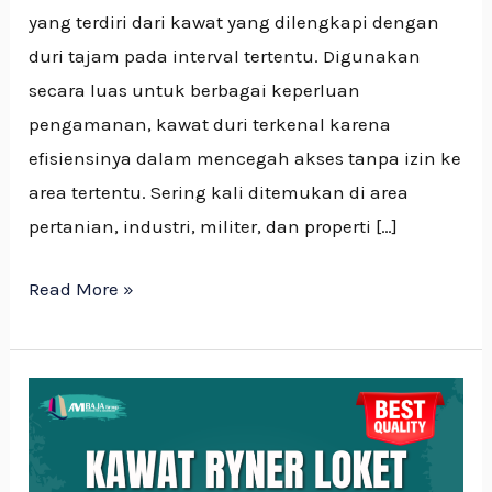
yang terdiri dari kawat yang dilengkapi dengan
duri tajam pada interval tertentu. Digunakan
secara luas untuk berbagai keperluan
pengamanan, kawat duri terkenal karena
efisiensinya dalam mencegah akses tanpa izin ke
area tertentu. Sering kali ditemukan di area
pertanian, industri, militer, dan properti […]
Read More »
Mengenal
Kawat
Loket