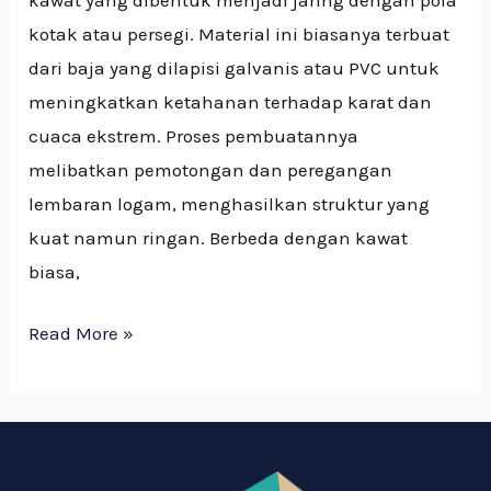
kotak atau persegi. Material ini biasanya terbuat
dari baja yang dilapisi galvanis atau PVC untuk
meningkatkan ketahanan terhadap karat dan
cuaca ekstrem. Proses pembuatannya
melibatkan pemotongan dan peregangan
lembaran logam, menghasilkan struktur yang
kuat namun ringan. Berbeda dengan kawat
biasa,
Read More »