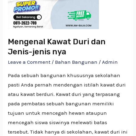
Mengenal Kawat Duri dan
Jenis-jenis nya
Leave a Comment
/
Bahan Bangunan
/
Admin
Pada sebuah bangunan khususnya sekolahan
pasti Anda pernah mendengan istilah kawat duri
atau kawat berduri. Kawat duri yang terpasang
pada pembatas sebuah bangunan memiliki
tujuan untuk mencegah hewan ataupun
mencegah siswa siswinya melewati batas
tersebut. Tidak hanya di sekolahan, kawat duri ini