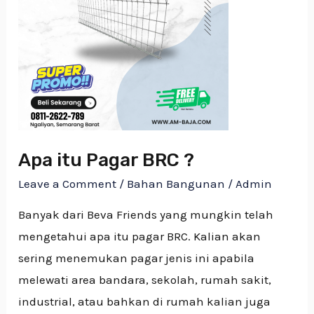
?
Apa itu Pagar BRC ?
Leave a Comment
/
Bahan Bangunan
/
Admin
Banyak dari Beva Friends yang mungkin telah
mengetahui apa itu pagar BRC. Kalian akan
sering menemukan pagar jenis ini apabila
melewati area bandara, sekolah, rumah sakit,
industrial, atau bahkan di rumah kalian juga