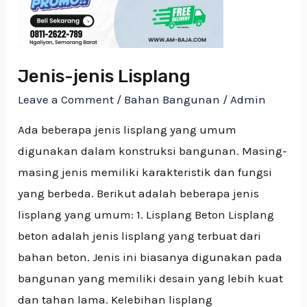
Jenis-jenis Lisplang
Leave a Comment
/
Bahan Bangunan
/
Admin
Ada beberapa jenis lisplang yang umum
digunakan dalam konstruksi bangunan. Masing-
masing jenis memiliki karakteristik dan fungsi
yang berbeda. Berikut adalah beberapa jenis
lisplang yang umum: 1. Lisplang Beton Lisplang
beton adalah jenis lisplang yang terbuat dari
bahan beton. Jenis ini biasanya digunakan pada
bangunan yang memiliki desain yang lebih kuat
dan tahan lama. Kelebihan lisplang