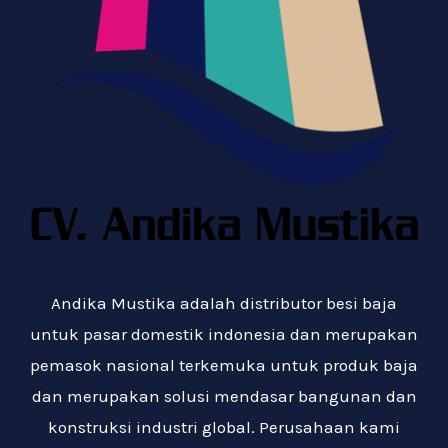
Andika Mustika adalah distributor besi baja
untuk pasar domestik indonesia dan merupakan
pemasok nasional terkemuka untuk produk baja
dan merupakan solusi mendasar bangunan dan
konstruksi industri global. Perusahaan kami