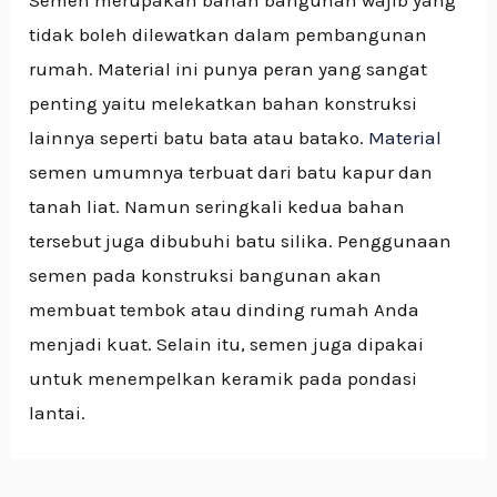
Semen merupakan bahan bangunan wajib yang
tidak boleh dilewatkan dalam pembangunan
rumah. Material ini punya peran yang sangat
penting yaitu melekatkan bahan konstruksi
lainnya seperti batu bata atau batako.
Material
semen umumnya terbuat dari batu kapur dan
tanah liat. Namun seringkali kedua bahan
tersebut juga dibubuhi batu silika. Penggunaan
semen pada konstruksi bangunan akan
membuat tembok atau dinding rumah Anda
menjadi kuat. Selain itu, semen juga dipakai
untuk menempelkan keramik pada pondasi
lantai.