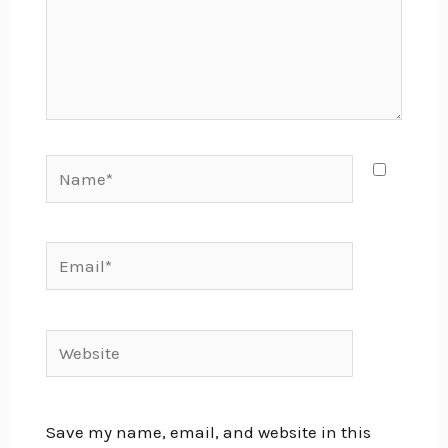
Name*
Email*
Website
Save my name, email, and website in this