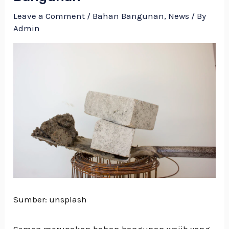
Leave a Comment
/
Bahan Bangunan
,
News
/ By
Admin
Sumber: unsplash