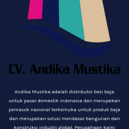
Andika Mustika adalah distributor besi baja
untuk pasar domestik indonesia dan merupakan
pemasok nasional terkemuka untuk produk baja
dan merupakan solusi mendasar bangunan dan
konstruksi industri global. Perusahaan kami