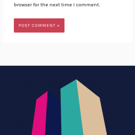
browser for the next time I comment.