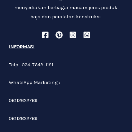
menyediakan berbagai macam jenis produk
baja dan peralatan konstruksi.
INFORMASI
Telp : 024-7643-1191
WhatsApp Marketing :
08112622789
08112822789