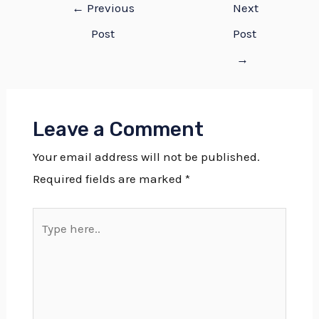
←
Previous
Next
Post
Post
→
Leave a Comment
Your email address will not be published.
Required fields are marked
*
Type
here..