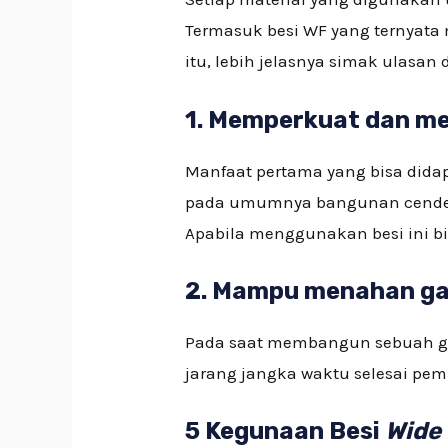
Termasuk besi WF yang ternyata
itu, lebih jelasnya simak ulasan 
1. Memperkuat dan m
Manfaat pertama yang bisa dida
pada umumnya bangunan cenderu
Apabila menggunakan besi ini bi
2. Mampu menahan ga
Pada saat membangun sebuah gedu
jarang jangka waktu selesai pem
5 Kegunaan Besi
Wide