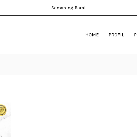
Semarang Barat
HOME
PROFIL