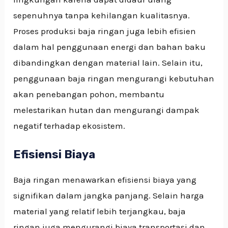
sepenuhnya tanpa kehilangan kualitasnya.
Proses produksi baja ringan juga lebih efisien
dalam hal penggunaan energi dan bahan baku
dibandingkan dengan material lain. Selain itu,
penggunaan baja ringan mengurangi kebutuhan
akan penebangan pohon, membantu
melestarikan hutan dan mengurangi dampak
negatif terhadap ekosistem.
Efisiensi Biaya
Baja ringan menawarkan efisiensi biaya yang
signifikan dalam jangka panjang. Selain harga
material yang relatif lebih terjangkau, baja
ringan juga mengurangi biaya transportasi dan