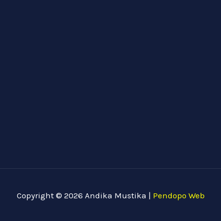
Copyright © 2026 Andika Mustika |
Pendopo Web