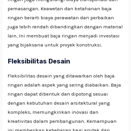
pemasangan. Keawetan dan ketahanan baja
ringan berarti biaya perawatan dan perbaikan
juga lebih rendah dibandingkan dengan material
lain. Ini membuat baja ringan menjadi investasi
yang bijaksana untuk proyek konstruksi.
Fleksibilitas Desain
Fleksibilitas desain yang ditawarkan oleh baja
ringan adalah aspek yang sering diabaikan. Baja
ringan dapat dibentuk dan dipotong sesuai
dengan kebutuhan desain arsitektural yang
kompleks, memungkinkan inovasi dan
kreativitas dalam pembangunan. Kemampuan
ini memberikan kebebasan bagi arsitek dan