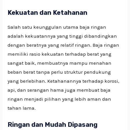
Kekuatan dan Ketahanan
Salah satu keunggulan utama baja ringan
adalah kekuatannya yang tinggi dibandingkan
dengan beratnya yang relatif ringan. Baja ringan
memiliki rasio kekuatan terhadap berat yang
sangat baik, membuatnya mampu menahan
beban berat tanpa perlu struktur pendukung
yang berlebihan. Ketahanannya terhadap korosi,
api, dan serangan hama juga membuat baja
ringan menjadi pilihan yang lebih aman dan
tahan lama.
Ringan dan Mudah Dipasang