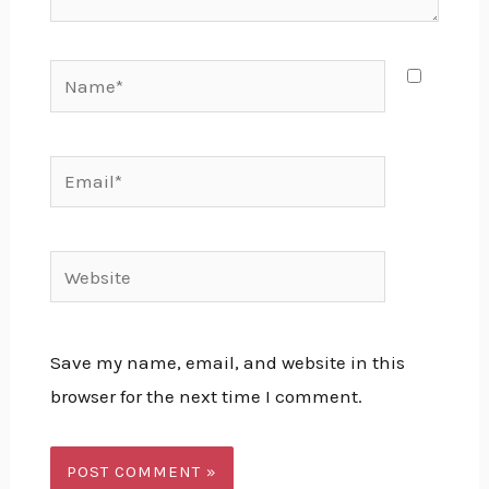
Name*
Email*
Website
Save my name, email, and website in this
browser for the next time I comment.