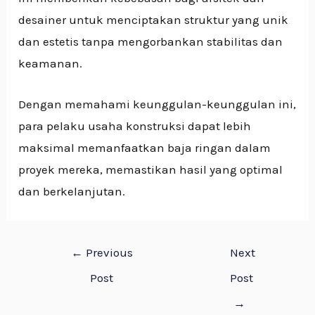
desainer untuk menciptakan struktur yang unik
dan estetis tanpa mengorbankan stabilitas dan
keamanan.
Dengan memahami keunggulan-keunggulan ini,
para pelaku usaha konstruksi dapat lebih
maksimal memanfaatkan baja ringan dalam
proyek mereka, memastikan hasil yang optimal
dan berkelanjutan.
←
Previous
Next
Post
Post
→