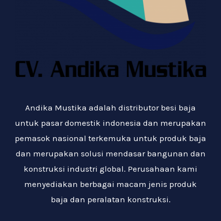
Andika Mustika adalah distributor besi baja
untuk pasar domestik indonesia dan merupakan
pemasok nasional terkemuka untuk produk baja
dan merupakan solusi mendasar bangunan dan
konstruksi industri global. Perusahaan kami
menyediakan berbagai macam jenis produk
baja dan peralatan konstruksi.