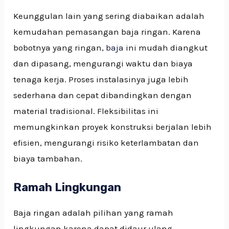
Keunggulan lain yang sering diabaikan adalah
kemudahan pemasangan baja ringan. Karena
bobotnya yang ringan,
baja
ini mudah diangkut
dan dipasang, mengurangi waktu dan biaya
tenaga kerja. Proses instalasinya juga lebih
sederhana dan cepat dibandingkan dengan
material tradisional. Fleksibilitas ini
memungkinkan proyek konstruksi berjalan lebih
efisien, mengurangi risiko keterlambatan dan
biaya tambahan.
Ramah Lingkungan
Baja ringan adalah pilihan yang ramah
lingkungan karena dapat didaur ulang