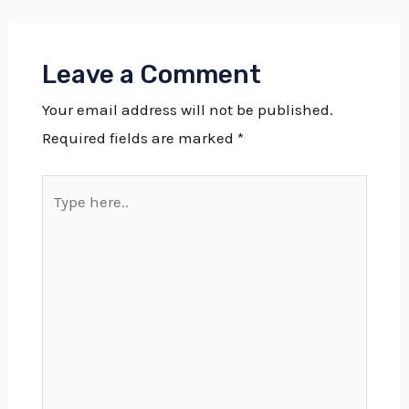
Leave a Comment
Your email address will not be published.
Required fields are marked
*
Type
here..