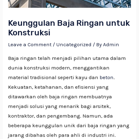
Keunggulan Baja Ringan untuk
Konstruksi
Leave a Comment
/
Uncategorized
/ By
Admin
Baja ringan telah menjadi pilihan utama dalam
dunia konstruksi modern, menggantikan
material tradisional seperti kayu dan
beton
.
Kekuatan, ketahanan, dan efisiensi yang
ditawarkan oleh baja ringan membuatnya
menjadi solusi yang menarik bagi arsitek,
kontraktor, dan pengembang. Namun, ada
beberapa keunggulan unik dari baja ringan yang
jarang dibahas oleh para ahli di industri ini.