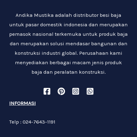
Andika Mustika adalah distributor besi baja
untuk pasar domestik indonesia dan merupakan
pemasok nasional terkemuka untuk produk baja
dan merupakan solusi mendasar bangunan dan
konstruksi industri global. Perusahaan kami
menyediakan berbagai macam jenis produk
baja dan peralatan konstruksi.
INFORMASI
Telp : 024-7643-1191