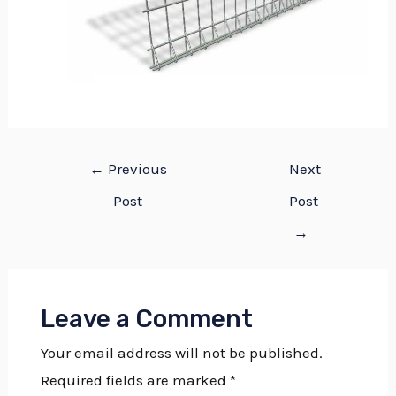
←
Previous
Next
Post
Post
→
Leave a Comment
Your email address will not be published.
Required fields are marked
*