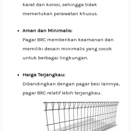
karat dan korosi, sehingga tidak
memerlukan perawatan khusus.
Aman dan Minimalis:
Pagar BRC memberikan keamanan dan
memiliki desain minimalis yang cocok
untuk berbagai lingkungan.
Harga Terjangkau:
Dibandingkan dengan pagar besi lainnya,
pagar BRC relatif lebih terjangkau.