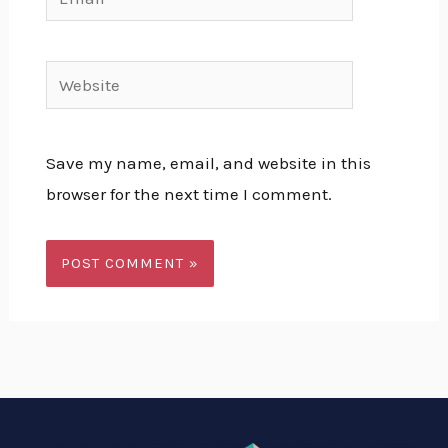
Website
Save my name, email, and website in this
browser for the next time I comment.