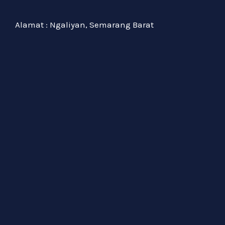
Alamat : Ngaliyan, Semarang Barat