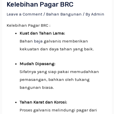
Kelebihan Pagar BRC
Leave a Comment
/
Bahan Bangunan
/ By
Admin
Kelebihan Pagar BRC :
Kuat dan Tahan Lama:
Bahan
baja
galvanis memberikan
kekuatan dan daya tahan yang baik.
Mudah Dipasang:
Sifatnya yang siap pakai memudahkan
pemasangan, bahkan oleh tukang
bangunan biasa.
Tahan Karat dan Korosi:
Proses galvanis melindungi pagar dari