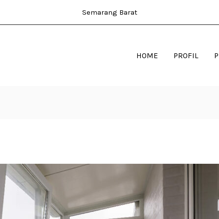
Semarang Barat
HOME
PROFIL