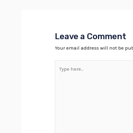
Leave a Comment
Your email address will not be pu
Type
here..