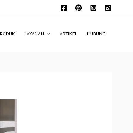
PRODUK
LAYANAN
ARTIKEL
HUBUNGI