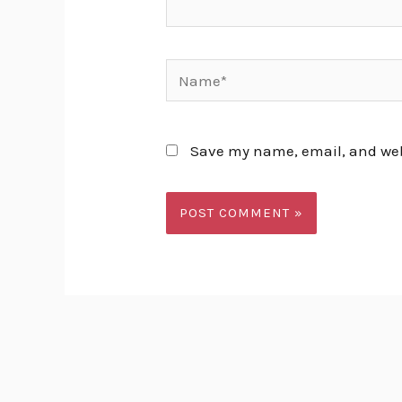
Name*
Save my name, email, and webs