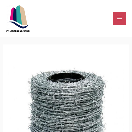
Skip
Post
MAI
to
navigation
ME
content
E