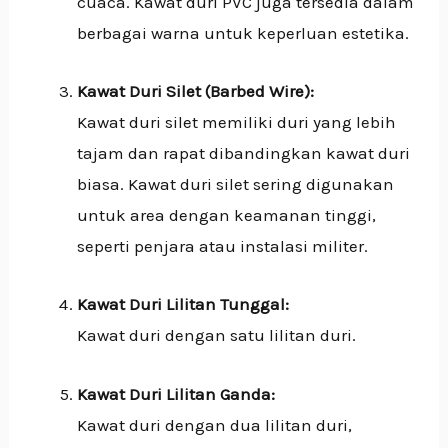
cuaca.
Kawat duri PVC juga tersedia dalam
berbagai warna untuk keperluan estetika.
Kawat Duri Silet (Barbed Wire):
Kawat duri silet memiliki duri yang lebih
tajam dan rapat dibandingkan kawat duri
biasa.
Kawat duri silet sering digunakan
untuk area dengan keamanan tinggi,
seperti penjara atau instalasi militer.
Kawat Duri Lilitan Tunggal:
Kawat duri dengan satu lilitan duri.
Kawat Duri Lilitan Ganda:
Kawat duri dengan dua lilitan duri,