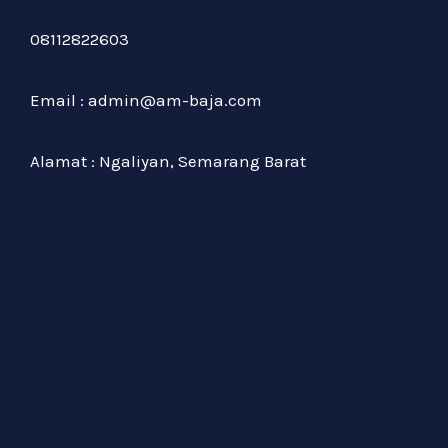
08112822603
Email : admin@am-baja.com
Alamat : Ngaliyan, Semarang Barat