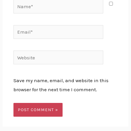
Name*
Email*
Website
Save my name, email, and website in this
browser for the next time I comment.