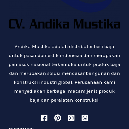
Andika Mustika adalah distributor besi baja
untuk pasar domestik indonesia dan merupakan
pemasok nasional terkemuka untuk produk baja
dan merupakan solusi mendasar bangunan dan
konstruksi industri global. Perusahaan kami
menyediakan berbagai macam jenis produk
baja dan peralatan konstruksi.