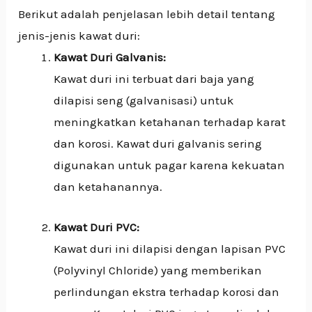
Berikut adalah penjelasan lebih detail tentang
jenis-jenis kawat duri:
Kawat Duri Galvanis:
Kawat duri ini terbuat dari baja yang
dilapisi seng (galvanisasi) untuk
meningkatkan ketahanan terhadap karat
dan korosi.
Kawat duri galvanis sering
digunakan untuk pagar karena kekuatan
dan ketahanannya.
Kawat Duri PVC:
Kawat duri ini dilapisi dengan lapisan PVC
(Polyvinyl Chloride) yang memberikan
perlindungan ekstra terhadap korosi dan