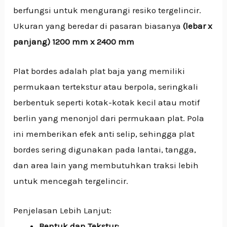
berfungsi untuk mengurangi resiko tergelincir.
Ukuran yang beredar di pasaran biasanya
(lebar x
panjang) 1200 mm x 2400 mm
Plat bordes adalah plat baja yang memiliki
permukaan tertekstur atau berpola, seringkali
berbentuk seperti kotak-kotak kecil atau motif
berlin yang menonjol dari permukaan plat.
Pola
ini memberikan efek anti selip, sehingga plat
bordes sering digunakan pada lantai, tangga,
dan area lain yang membutuhkan traksi lebih
untuk mencegah tergelincir.
Penjelasan Lebih Lanjut:
Bentuk dan Tekstur: