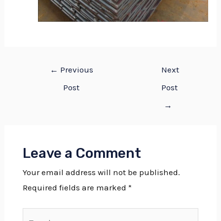
←
Previous
Next
Post
Post
→
Leave a Comment
Your email address will not be published.
Required fields are marked
*
Type