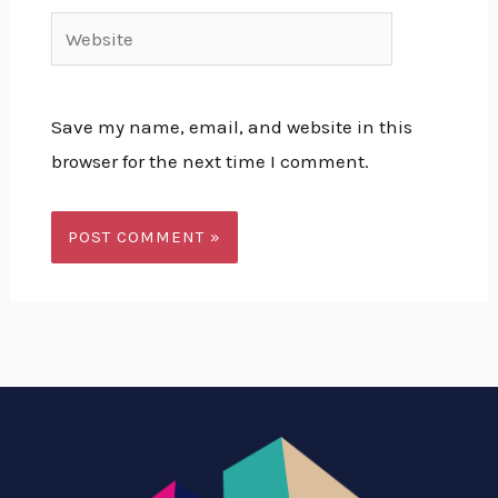
Website
Save my name, email, and website in this
browser for the next time I comment.