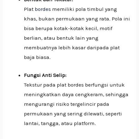
Plat
bordes
memiliki pola timbul yang
khas, bukan permukaan yang rata.
Pola ini
bisa berupa kotak-kotak kecil, motif
berlian, atau bentuk lain yang
membuatnya lebih kasar daripada plat
baja biasa.
Fungsi Anti Selip:
Tekstur pada plat bordes berfungsi untuk
meningkatkan daya cengkeram, sehingga
mengurangi risiko tergelincir pada
permukaan yang sering dilewati, seperti
lantai, tangga, atau platform.