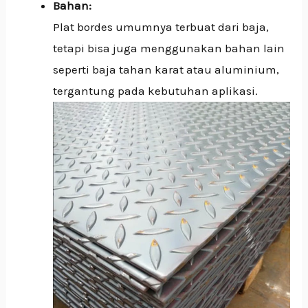
Bahan:
Plat bordes umumnya terbuat dari baja,
tetapi bisa juga menggunakan bahan lain
seperti baja tahan karat atau aluminium,
tergantung pada kebutuhan aplikasi.