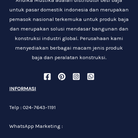
untuk pasar domestik indonesia dan merupakan
pemasok nasional terkemuka untuk produk baja
dan merupakan solusi mendasar bangunan dan
konstruksi industri global. Perusahaan kami
menyediakan berbagai macam jenis produk
baja dan peralatan konstruksi.
INFORMASI
Telp : 024-7643-1191
WhatsApp Marketing :