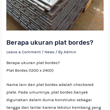
Berapa ukuran plat bordes?
Leave a Comment
/
News
/ By
Admin
Berapa ukuran plat bordes?
Plat Bordes (1200 x 2400)
Nama lain dari plat bordes adalah checkered
plate. Pada umumnya, plat bordes banyak
digunakan dalam dunia konstruksi sebagai
tangga dan lantai karena tekstur kembang yang