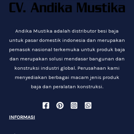
Andika Mustika adalah distributor besi baja
untuk pasar domestik indonesia dan merupakan
pemasok nasional terkemuka untuk produk baja
dan merupakan solusi mendasar bangunan dan
konstruksi industri global. Perusahaan kami
menyediakan berbagai macam jenis produk
baja dan peralatan konstruksi.
INFORMASI