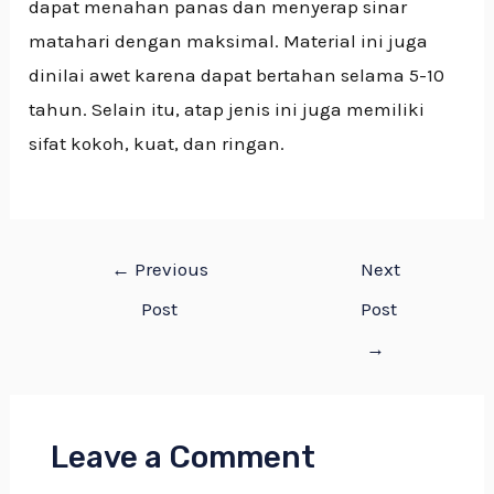
dapat menahan panas dan menyerap sinar
matahari dengan maksimal. Material ini juga
dinilai awet karena dapat bertahan selama 5-10
tahun. Selain itu, atap jenis ini juga memiliki
sifat kokoh, kuat, dan ringan.
←
Previous
Next
Post
Post
→
Leave a Comment