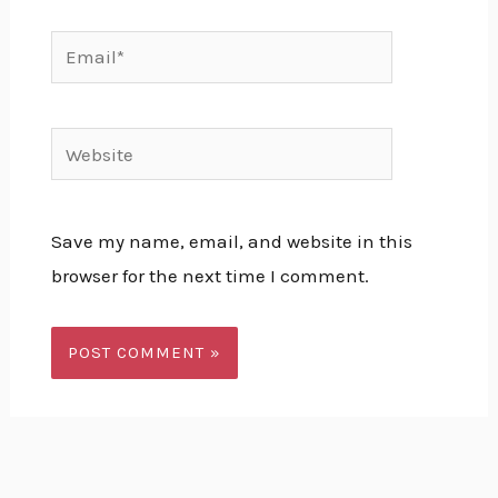
Email*
Website
Save my name, email, and website in this
browser for the next time I comment.