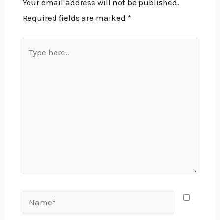
Your email address will not be published.
Required fields are marked
*
Type
here..
Name*