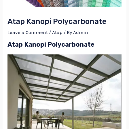
Atap Kanopi Polycarbonate
Leave a Comment
/
Atap
/ By
Admin
Atap Kanopi Polycarbonate