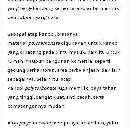
yang bergelombang sementara solarflat memiliki
permukaan yang datar.
Sebagai atap kanopi, biasanya
material
polycarbonate
digunakan untuk kanopi
yang dipasang pada pintu masuk, baik itu untuk
rumah maupun bangunan komersial seperti
gedung perkantoran, area perbelanjaan, dan lain
sebagainya. Selain itu, atap
kanopi
polycarbonate
juga memiliki daya tahan
yang tinggi, sangat kuat, anti pecah, serta
pemasangannya mudah.
Atap
polycarbonate
mempunyai kelebihan, yaitu