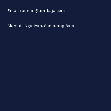
Email : admin@am-baja.com
Alamat : Ngaliyan, Semarang Barat