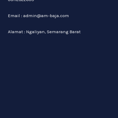
Email : admin@am-baja.com
Alamat : Ngaliyan, Semarang Barat