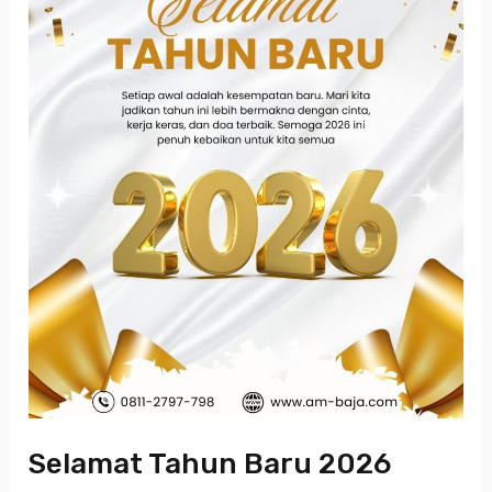
Selamat Tahun Baru 2026