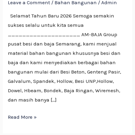
Leave a Comment
/
Bahan Bangunan
/
Admin
Selamat Tahun Baru 2026 Semoga semakin
sukses selalu untuk kita semua
____________________ AM-BAJA Group
pusat besi dan baja Semarang, kami menjual
material bahan bangunan khususnya besi dan
baja dan kami menyediakan berbagai bahan
bangunan mulai dari Besi Beton, Genteng Pasir,
Galvalum, Spandek, Hollow, Besi UNP,Hollow,
Dowel, Hbeam, Bondek, Baja Ringan, Wiremesh,
dan masih banya […]
Read More »