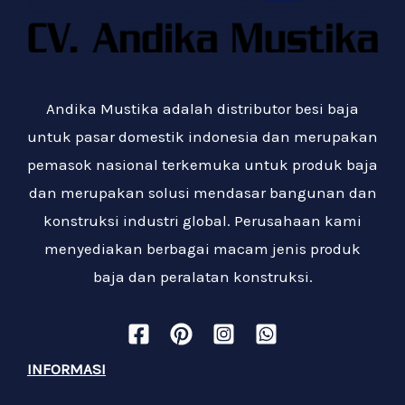
Andika Mustika adalah distributor besi baja
untuk pasar domestik indonesia dan merupakan
pemasok nasional terkemuka untuk produk baja
dan merupakan solusi mendasar bangunan dan
konstruksi industri global. Perusahaan kami
menyediakan berbagai macam jenis produk
baja dan peralatan konstruksi.
INFORMASI