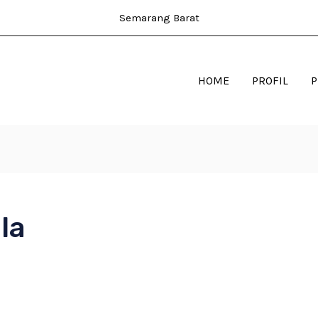
Semarang Barat
HOME
PROFIL
la