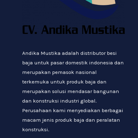
Andika Mustika adalah distributor besi
baja untuk pasar domestik indonesia dan
merupakan pemasok nasional
terkemuka untuk produk baja dan
merupakan solusi mendasar bangunan
dan konstruksi industri global.
Perusahaan kami menyediakan berbagai
macam jenis produk baja dan peralatan
konstruksi.