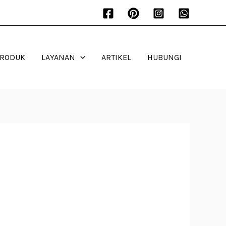
PRODUK
LAYANAN
ARTIKEL
HUBUNGI