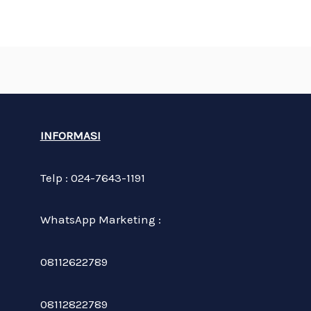
INFORMASI
Telp : 024-7643-1191
WhatsApp Marketing :
08112622789
08112822789