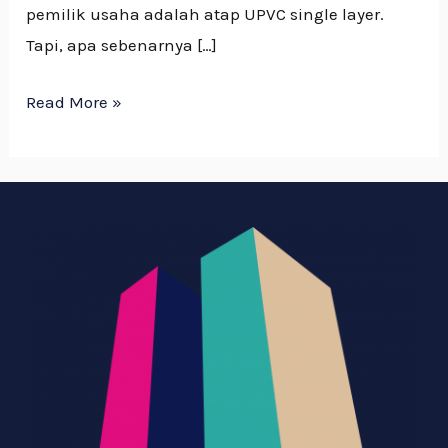
pemilik usaha adalah atap UPVC single layer.
Tapi, apa sebenarnya […]
Read More »