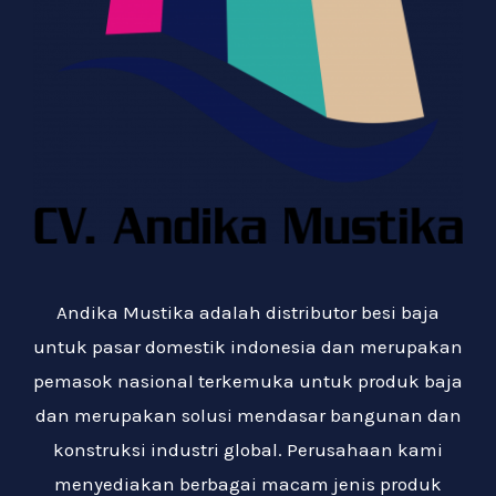
Andika Mustika adalah distributor besi baja
untuk pasar domestik indonesia dan merupakan
pemasok nasional terkemuka untuk produk baja
dan merupakan solusi mendasar bangunan dan
konstruksi industri global. Perusahaan kami
menyediakan berbagai macam jenis produk